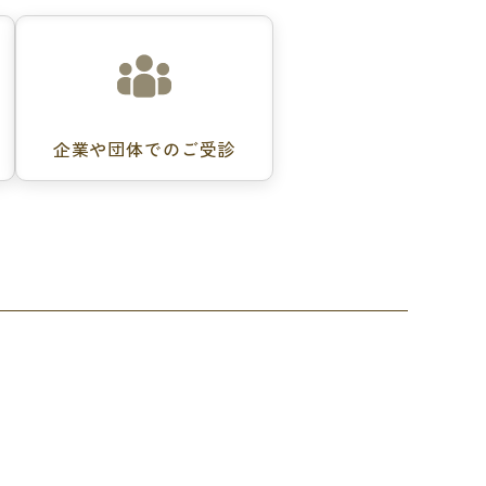
ー
企業や団体でのご受診