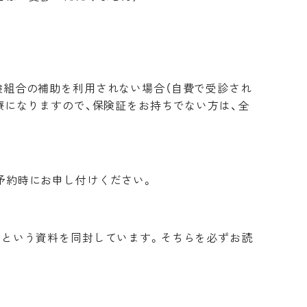
険組合の補助を利用されない場合（自費で受診され
療になりますので、保険証をお持ちでない方は、全
予約時にお申し付けください。
」という資料を同封しています。そちらを必ずお読