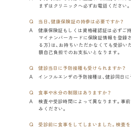
まずはクリニックへ必ずお電話ください。TEL.03-
当日、健康保険証の持参は必要ですか？
健康保険証もしくは資格確認証は必ずご
マイナンバーカードに保険証情報を登録さ
る方）は、お持ちいただかなくても受診い
額自己負担でのお支払いとなります。
健診当日に予防接種も受けられますか？
インフルエンザの予防接種は、健診同日に
食事や水分の制限はありますか？
検査や受診時間によって異なります。事前
みください。
受診前に食事をしてしまいました。検査を