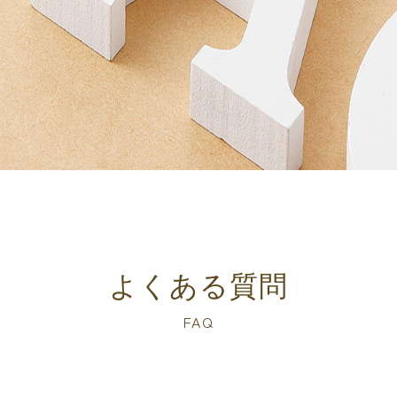
よくある質問
FAQ