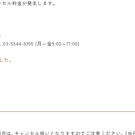
ンセル料金が発生します。
。
44-9395 (月～金9:00～17:00)
した。
場合は、キャンセル扱いとなりますのでご注意ください。（当