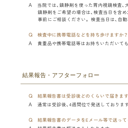
当院では、鎮静剤を使った胃内視鏡検査、
鎮静剤をご希望の場合は、検査当日を含め
事前にご相談ください。 検査当日は、自
検査中に携帯電話などを持ち歩けますか
貴重品や携帯電話等はお持ちいただいて
結果報告・アフターフォロー
結果報告書は受診後どのくらいで届きま
通常は受診後、4週間位で発送しておりま
結果報告書のデータをEメール等で送って