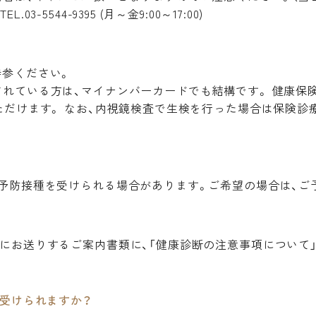
5544-9395 (月～金9:00～17:00)
持参ください。
れている方は、マイナンバーカードでも結構です。 健康保
ただけます。 なお、内視鏡検査で生検を行った場合は保険診
予防接種を受けられる場合があります。ご希望の場合は、ご
にお送りするご案内書類に、「健康診断の注意事項について
受けられますか？