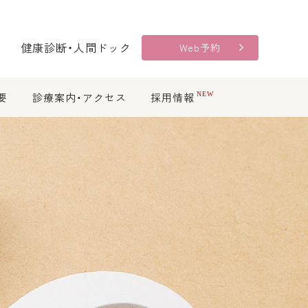
健康診断・人間ドック
Web予約
要
診療案内・アクセス
採用情報
NEW